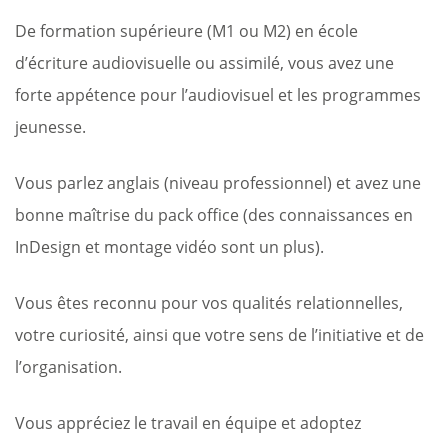
De formation supérieure (M1 ou M2) en école
d’écriture audiovisuelle ou assimilé, vous avez une
forte appétence pour l’audiovisuel et les programmes
jeunesse.
Vous parlez anglais (niveau professionnel) et avez une
bonne maîtrise du pack office (des connaissances en
InDesign et montage vidéo sont un plus).
Vous êtes reconnu pour vos qualités relationnelles,
votre curiosité, ainsi que votre sens de l’initiative et de
l’organisation.
Vous appréciez le travail en équipe et adoptez