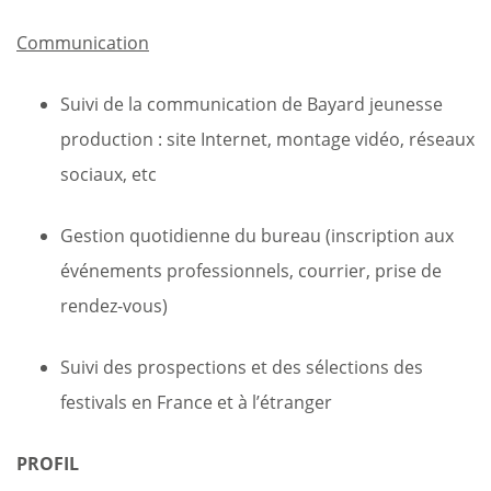
Communication
Suivi de la communication de Bayard jeunesse
production : site Internet, montage vidéo, réseaux
sociaux, etc
Gestion quotidienne du bureau (inscription aux
événements professionnels, courrier, prise de
rendez-vous)
Suivi des prospections et des sélections des
festivals en France et à l’étranger
PROFIL