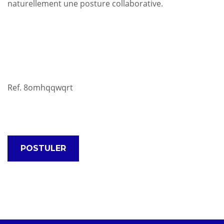
naturellement une posture collaborative.
Ref. 8omhqqwqrt