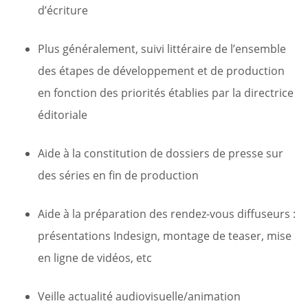
d’écriture
Plus généralement, suivi littéraire de l’ensemble
des étapes de développement et de production
en fonction des priorités établies par la directrice
éditoriale
Aide à la constitution de dossiers de presse sur
des séries en fin de production
Aide à la préparation des rendez-vous diffuseurs :
présentations Indesign, montage de teaser, mise
en ligne de vidéos, etc
Veille actualité audiovisuelle/animation