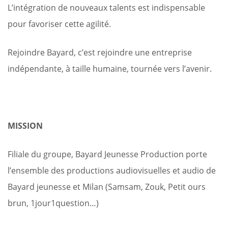
L’intégration de nouveaux talents est indispensable
pour favoriser cette agilité.
Rejoindre Bayard, c’est rejoindre une entreprise
indépendante, à taille humaine, tournée vers l’avenir.
MISSION
Filiale du groupe, Bayard Jeunesse Production porte
l’ensemble des productions audiovisuelles et audio de
Bayard jeunesse et Milan (Samsam, Zouk, Petit ours
brun, 1jour1question…)