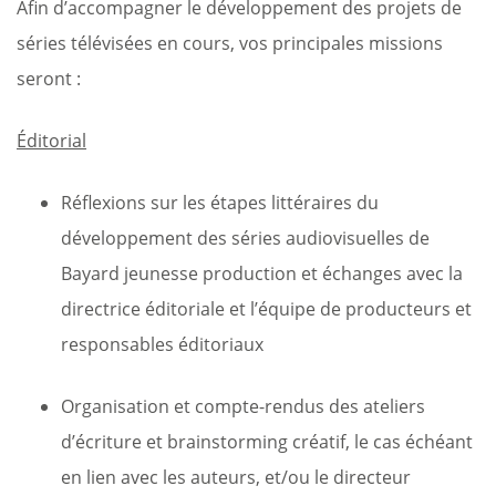
Afin d’accompagner le développement des projets de
séries télévisées en cours, vos principales missions
seront :
Éditorial
Réflexions sur les étapes littéraires du
développement des séries audiovisuelles de
Bayard jeunesse production et échanges avec la
directrice éditoriale et l’équipe de producteurs et
responsables éditoriaux
Organisation et compte-rendus des ateliers
d’écriture et brainstorming créatif, le cas échéant
en lien avec les auteurs, et/ou le directeur