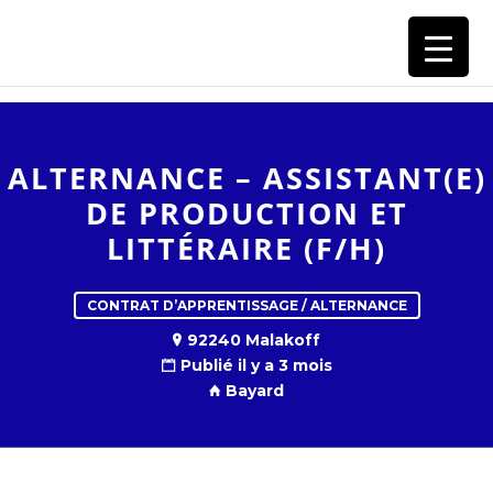
RECRUTEMENT GROUPE BAYARD
ALTERNANCE – ASSISTANT(E)
DE PRODUCTION ET
LITTÉRAIRE (F/H)
CONTRAT D’APPRENTISSAGE / ALTERNANCE
92240 Malakoff
Publié il y a 3 mois
Bayard