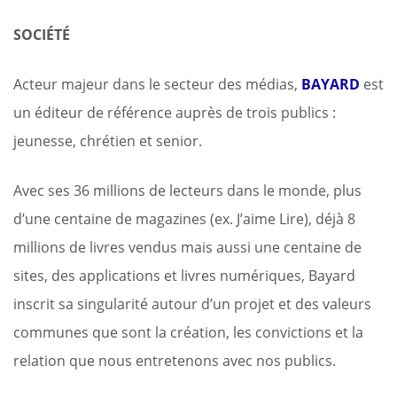
SOCI
É
T
É
Acteur majeur dans le secteur des médias,
BAYARD
est
un éditeur de référence auprès de trois publics :
jeunesse, chrétien et senior.
Avec ses 36 millions de lecteurs dans le monde, plus
d’une centaine de magazines (ex. J’aime Lire), déjà 8
millions de livres vendus mais aussi une centaine de
sites, des applications et livres numériques, Bayard
inscrit sa singularité autour d’un projet et des valeurs
communes que sont la création, les convictions et la
relation que nous entretenons avec nos publics.