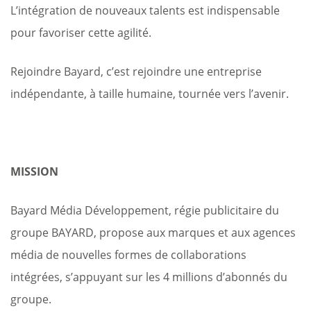
L’intégration de nouveaux talents est indispensable
pour favoriser cette agilité.
Rejoindre Bayard, c’est rejoindre une entreprise
indépendante, à taille humaine, tournée vers l’avenir.
MISSION
Bayard Média Développement, régie publicitaire du
groupe BAYARD, propose aux marques et aux agences
média de nouvelles formes de collaborations
intégrées, s’appuyant sur les 4 millions d’abonnés du
groupe.