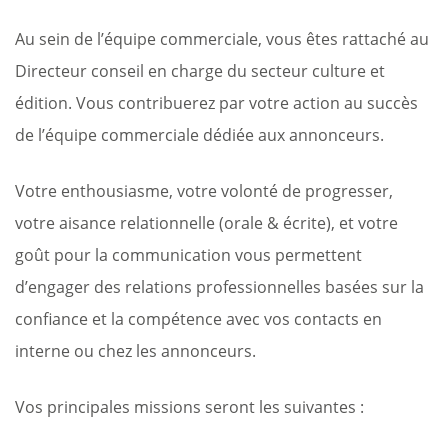
Au sein de l’équipe commerciale, vous êtes rattaché au
Directeur conseil en charge du secteur culture et
édition. Vous contribuerez par votre action au succès
de l’équipe commerciale dédiée aux annonceurs.
Votre enthousiasme, votre volonté de progresser,
votre aisance relationnelle (orale & écrite), et votre
goût pour la communication vous permettent
d’engager des relations professionnelles basées sur la
confiance et la compétence avec vos contacts en
interne ou chez les annonceurs.
Vos principales missions seront les suivantes :