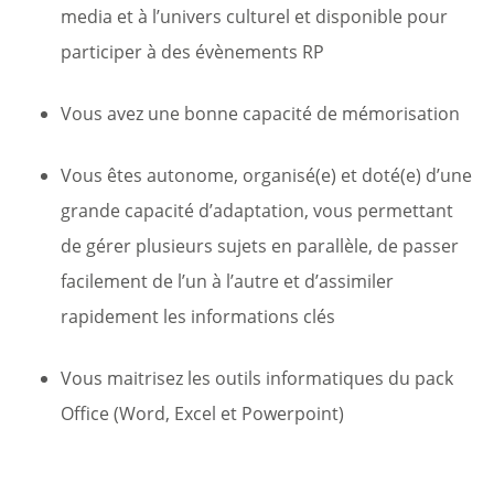
media et à l’univers culturel et disponible pour
participer à des évènements RP
Vous avez une bonne capacité de mémorisation
Vous êtes autonome, organisé(e) et doté(e) d’une
grande capacité d’adaptation, vous permettant
de gérer plusieurs sujets en parallèle, de passer
facilement de l’un à l’autre et d’assimiler
rapidement les informations clés
Vous maitrisez les outils informatiques du pack
Office (Word, Excel et Powerpoint)