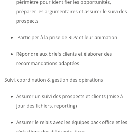
périmètre pour identifier les opportunités,
préparer les argumentaires et assurer le suivi des
prospects
Participer à la prise de RDV et leur animation
Répondre aux briefs clients et élaborer des
recommandations adaptées
Suivi, coordination & gestion des opérations
Assurer un suivi des prospects et clients (mise à
jour des fichiers, reporting)
Assurer le relais avec les équipes back office et les
rédactions des différents titres