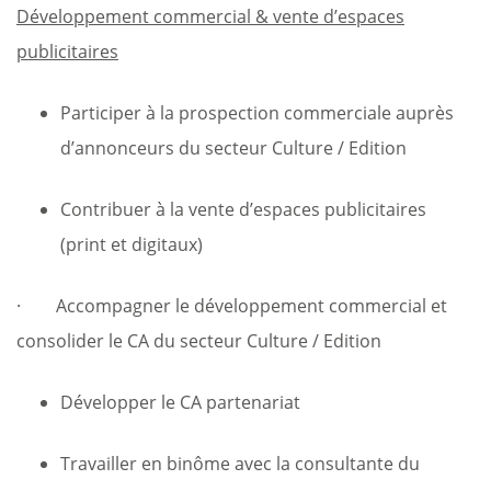
Développement commercial & vente d’espaces
publicitaires
Participer à la prospection commerciale auprès
d’annonceurs du secteur Culture / Edition
Contribuer à la vente d’espaces publicitaires
(print et digitaux)
· Accompagner le développement commercial et
consolider le CA du secteur Culture / Edition
Développer le CA partenariat
Travailler en binôme avec la consultante du