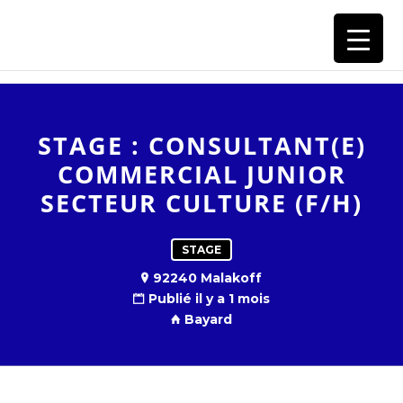
RECRUTEMENT GROUPE BAYARD
STAGE : CONSULTANT(E)
COMMERCIAL JUNIOR
SECTEUR CULTURE (F/H)
STAGE
92240 Malakoff
Publié il y a 1 mois
Bayard