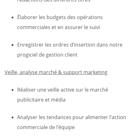
Élaborer les budgets des opérations
commerciales et en assurer le suivi
Enregistrer les ordres d’insertion dans notre
progiciel de gestion client
Veille, analyse marché & support marketing
Réaliser une veille active sur le marché
publicitaire et média
Analyser les tendances pour alimenter l’action
commerciale de l’équipe