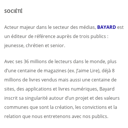
SOCI
É
T
É
Acteur majeur dans le secteur des médias,
BAYARD
est
un éditeur de référence auprès de trois publics :
jeunesse, chrétien et senior.
Avec ses 36 millions de lecteurs dans le monde, plus
d’une centaine de magazines (ex. J’aime Lire), déjà 8
millions de livres vendus mais aussi une centaine de
sites, des applications et livres numériques, Bayard
inscrit sa singularité autour d’un projet et des valeurs
communes que sont la création, les convictions et la
relation que nous entretenons avec nos publics.