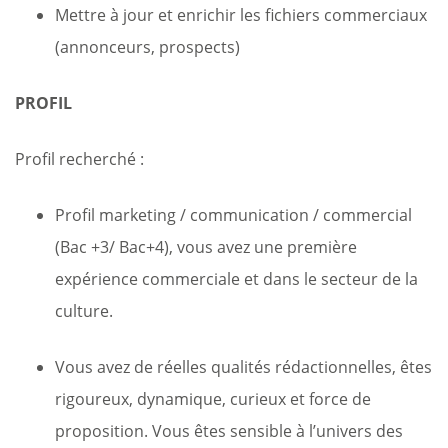
Mettre à jour et enrichir les fichiers commerciaux
(annonceurs, prospects)
PROFIL
Profil recherché :
Profil marketing / communication / commercial
(Bac +3/ Bac+4), vous avez une première
expérience commerciale et dans le secteur de la
culture.
Vous avez de réelles qualités rédactionnelles, êtes
rigoureux, dynamique, curieux et force de
proposition. Vous êtes sensible à l’univers des