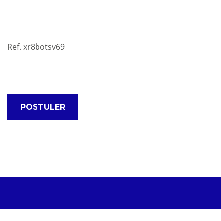
Ref. xr8botsv69