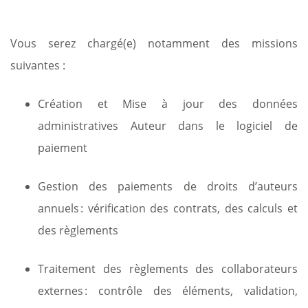
Vous serez chargé(e) notamment des missions
suivantes :
Création et Mise à jour des données
administratives Auteur dans le logiciel de
paiement
Gestion des paiements de droits d’auteurs
annuels : vérification des contrats, des calculs et
des règlements
Traitement des règlements des collaborateurs
externes : contrôle des éléments, validation,