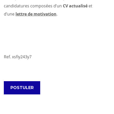
candidatures composées d’un
CV actualisé
et
d’une
lettre de motivation
.
Ref. xsfiy243y7