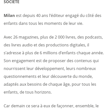
SOCI
É
T
É
Milan
est depuis 40 ans l’éditeur engagé du côté des
enfants dans tous les moments de leur vie.
Avec 26 magazines, plus de 2 000 livres, des podcasts,
des livres audio et des productions digitales, il
s’adresse à plus de 6 millions d’enfants chaque année.
Son engagement est de proposer des contenus qui
nourrissent leur développement, leurs nombreux
questionnements et leur découverte du monde,
adaptés aux besoins de chaque âge, pour tous les
enfants, de tous horizons.
Car demain ce sera à eux de façonner, ensemble, le