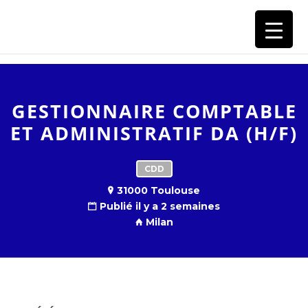
RECRUTEMENT GROUPE BAYARD
GESTIONNAIRE COMPTABLE
ET ADMINISTRATIF DA (H/F)
CDD
31000 Toulouse
Publié il y a 2 semaines
Milan