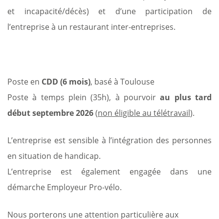
et incapacité/décès) et d’une participation de
l’entreprise à un restaurant inter-entreprises.
Poste en
CDD (6 mois)
, basé à Toulouse
Poste à temps plein (35h), à pourvoir
au plus tard
début septembre 2026
(
non éligible au télétravail
).
L’entreprise est sensible à l’intégration des personnes
en situation de handicap.
L’entreprise est également engagée dans une
démarche Employeur Pro-vélo.
Nous porterons une attention particulière aux