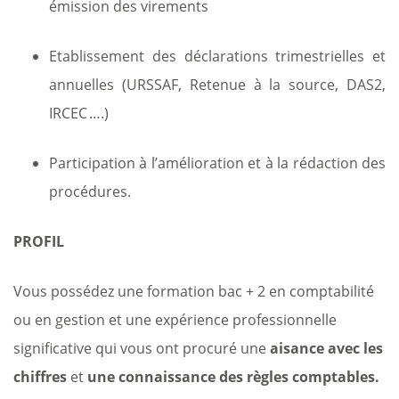
émission des virements
Etablissement des déclarations trimestrielles et
annuelles (URSSAF, Retenue à la source, DAS2,
IRCEC ….)
Participation à l’amélioration et à la rédaction des
procédures.
PROFIL
Vous possédez une formation bac + 2 en comptabilité
ou en gestion et une expérience professionnelle
significative qui vous ont procuré une
aisance avec les
chiffres
et
une connaissance des règles comptables.