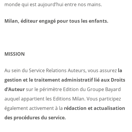
monde qui est aujourd’hui entre nos mains.
Milan, éditeur engagé pour tous les enfants.
MISSION
Au sein du Service Relations Auteurs, vous assurez
la
gestion et le traitement administratif lié aux Droits
d’Auteur
sur le périmètre Edition du Groupe Bayard
auquel appartient les Editions Milan. Vous participez
également activement à la
rédaction et actualisation
des procédures du service.